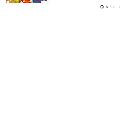
2018.11.21